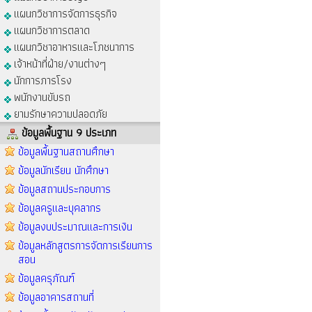
แผนกวิชาการจัดการธุรกิจ
แผนกวิชาการตลาด
แผนกวิชาอาหารและโภชนาการ
เจ้าหน้าที่ฝ่าย/งานต่างๆ
นักการภารโรง
พนักงานขับรถ
ยามรักษาความปลอดภัย
ข้อมูลพื้นฐาน 9 ประเภท
ข้อมูลพื้นฐานสถานศึกษา
ข้อมูลนักเรียน นักศึกษา
ข้อมูลสถานประกอบการ
ข้อมูลครูและบุคลากร
ข้อมูลงบประมาณและการเงิน
ข้อมูลหลักสูตรการจัดการเรียนการ
สอน
ข้อมูลครุภัณฑ์
ข้อมูลอาคารสถานที่