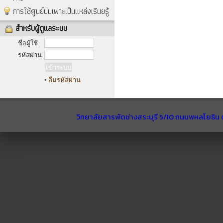
การใช้ศูนย์บ่มเพาะเป็นแหล่งเรีนยรู้
สำหรับผู้ดูแลระบบ
ชื่อผู้ใช้
รหัสผ่าน
•
ลืมรหัสผ่าน
วิทยาลัยสารพัดช่างสระบุรี 5/10 ถนนพหลโยธิน