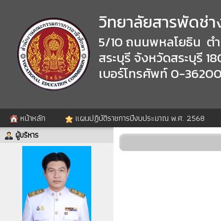
วิทยาลัยสารพัดช่าง
5/10 ถนนพหลโยธิน ตำ
สระบุรี จังหวัดสระบุรี 
เบอร์โทรศัพท์ 0-3620
หน้าหลัก
แผนปฏิบัติราชการปีงบประมาณ พ.ศ. 2568
ผู้บริหาร