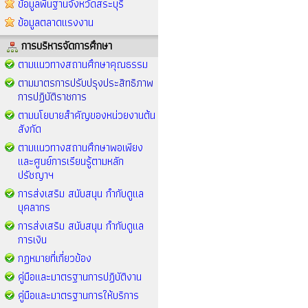
ข้อมูลพื้นฐานจังหวัดสระบุรี
ข้อมูลตลาดแรงงาน
การบริหารจัดการศึกษา
ตามแนวทางสถานศึกษาคุณธรรม
ตามมาตรการปรับปรุงประสิทธิภาพ
การปฏิบัติราชการ
ตามนโยบายสำคัญของหน่วยงานต้น
สังกัด
ตามแนวทางสถานศึกษาพอเพียง
และศูนย์การเรียนรู้ตามหลัก
ปรัชญาฯ
การส่งเสริม สนับสนุน กำกับดูแล
บุคลากร
การส่งเสริม สนับสนุน กำกับดูแล
การเงิน
กฏหมายที่เกี่ยวข้อง
คู่มือและมาตรฐานการปฏิบัติงาน
คู่มือและมาตรฐานการให้บริการ