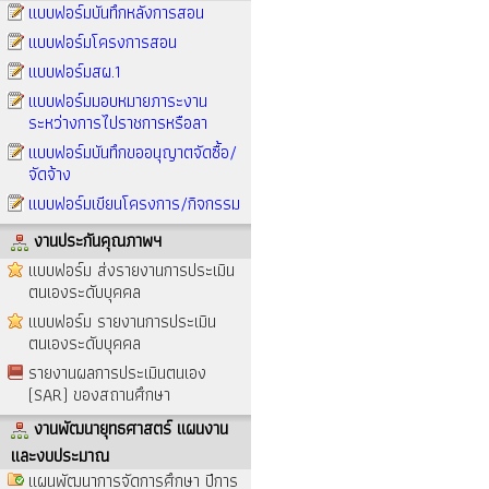
แบบฟอร์มบันทึกหลังการสอน
แบบฟอร์มโครงการสอน
แบบฟอร์มสผ.1
แบบฟอร์มมอบหมายภาระงาน
ระหว่างการไปราชการหรือลา
แบบฟอร์มบันทึกขออนุญาตจัดซื้อ/
จัดจ้าง
แบบฟอร์มเขียนโครงการ/กิจกรรม
งานประกันคุณภาพฯ
แบบฟอร์ม ส่งรายงานการประเมิน
ตนเองระดับบุคคล
แบบฟอร์ม รายงานการประเมิน
ตนเองระดับบุคคล
รายงานผลการประเมินตนเอง
(SAR) ของสถานศึกษา
งานพัฒนายุทธศาสตร์ แผนงาน
และงบประมาณ
แผนพัฒนาการจัดการศึกษา ปีการ