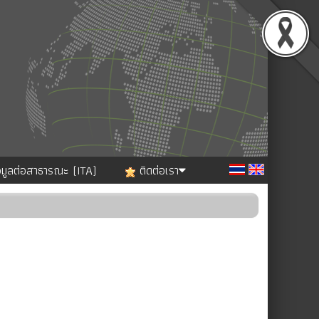
อมูลต่อสาธารณะ (ITA)
ติดต่อเรา