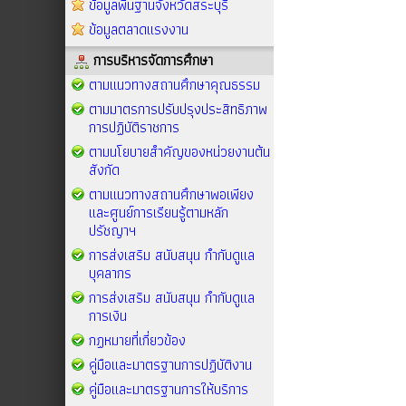
ข้อมูลพื้นฐานจังหวัดสระบุรี
ข้อมูลตลาดแรงงาน
การบริหารจัดการศึกษา
ตามแนวทางสถานศึกษาคุณธรรม
ตามมาตรการปรับปรุงประสิทธิภาพ
การปฏิบัติราชการ
ตามนโยบายสำคัญของหน่วยงานต้น
สังกัด
ตามแนวทางสถานศึกษาพอเพียง
และศูนย์การเรียนรู้ตามหลัก
ปรัชญาฯ
การส่งเสริม สนับสนุน กำกับดูแล
บุคลากร
การส่งเสริม สนับสนุน กำกับดูแล
การเงิน
กฏหมายที่เกี่ยวข้อง
คู่มือและมาตรฐานการปฏิบัติงาน
คู่มือและมาตรฐานการให้บริการ