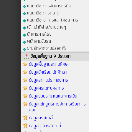
แผนกวิชาการจัดการธุรกิจ
แผนกวิชาการตลาด
แผนกวิชาอาหารและโภชนาการ
เจ้าหน้าที่ฝ่าย/งานต่างๆ
นักการภารโรง
พนักงานขับรถ
ยามรักษาความปลอดภัย
ข้อมูลพื้นฐาน 9 ประเภท
ข้อมูลพื้นฐานสถานศึกษา
ข้อมูลนักเรียน นักศึกษา
ข้อมูลสถานประกอบการ
ข้อมูลครูและบุคลากร
ข้อมูลงบประมาณและการเงิน
ข้อมูลหลักสูตรการจัดการเรียนการ
สอน
ข้อมูลครุภัณฑ์
ข้อมูลอาคารสถานที่