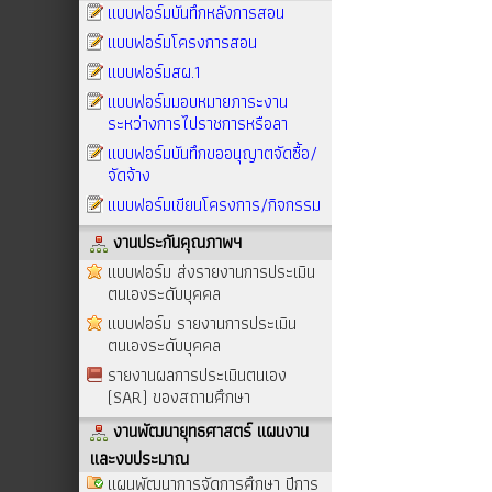
แบบฟอร์มบันทึกหลังการสอน
แบบฟอร์มโครงการสอน
แบบฟอร์มสผ.1
แบบฟอร์มมอบหมายภาระงาน
ระหว่างการไปราชการหรือลา
แบบฟอร์มบันทึกขออนุญาตจัดซื้อ/
จัดจ้าง
แบบฟอร์มเขียนโครงการ/กิจกรรม
งานประกันคุณภาพฯ
แบบฟอร์ม ส่งรายงานการประเมิน
ตนเองระดับบุคคล
แบบฟอร์ม รายงานการประเมิน
ตนเองระดับบุคคล
รายงานผลการประเมินตนเอง
(SAR) ของสถานศึกษา
งานพัฒนายุทธศาสตร์ แผนงาน
และงบประมาณ
แผนพัฒนาการจัดการศึกษา ปีการ