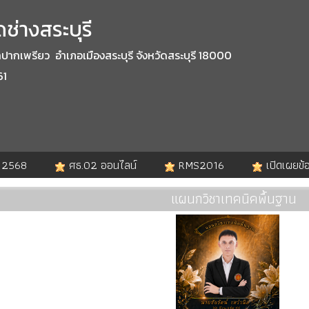
ช่างสระบุรี
กเพรียว อำเภอเมืองสระบุรี จังหวัดสระบุรี 18000
61
. 2568
ศธ.02 ออนไลน์
RMS2016
เปิดเผยข้
แผนกวิชาเทคนิคพื้นฐาน