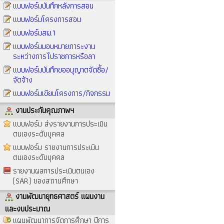
แบบฟอร์มบันทึกหลังการสอน
แบบฟอร์มโครงการสอน
แบบฟอร์มสผ.1
แบบฟอร์มมอบหมายภาระงาน
ระหว่างการไปราชการหรือลา
แบบฟอร์มบันทึกขออนุญาตจัดซื้อ/
จัดจ้าง
แบบฟอร์มเขียนโครงการ/กิจกรรม
งานประกันคุณภาพฯ
แบบฟอร์ม ส่งรายงานการประเมิน
ตนเองระดับบุคคล
แบบฟอร์ม รายงานการประเมิน
ตนเองระดับบุคคล
รายงานผลการประเมินตนเอง
(SAR) ของสถานศึกษา
งานพัฒนายุทธศาสตร์ แผนงาน
และงบประมาณ
แผนพัฒนาการจัดการศึกษา ปีการ