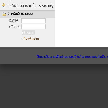
การใช้ศูนย์บ่มเพาะเป็นแหล่งเรีนยรู้
สำหรับผู้ดูแลระบบ
ชื่อผู้ใช้
รหัสผ่าน
•
ลืมรหัสผ่าน
วิทยาลัยสารพัดช่างสระบุรี 5/10 ถนนพหลโยธิน