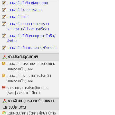
แบบฟอร์มบันทึกหลังการสอน
แบบฟอร์มโครงการสอน
แบบฟอร์มสผ.1
แบบฟอร์มมอบหมายภาระงาน
ระหว่างการไปราชการหรือลา
แบบฟอร์มบันทึกขออนุญาตจัดซื้อ/
จัดจ้าง
แบบฟอร์มเขียนโครงการ/กิจกรรม
งานประกันคุณภาพฯ
แบบฟอร์ม ส่งรายงานการประเมิน
ตนเองระดับบุคคล
แบบฟอร์ม รายงานการประเมิน
ตนเองระดับบุคคล
รายงานผลการประเมินตนเอง
(SAR) ของสถานศึกษา
งานพัฒนายุทธศาสตร์ แผนงาน
และงบประมาณ
แผนพัฒนาการจัดการศึกษา ปีการ