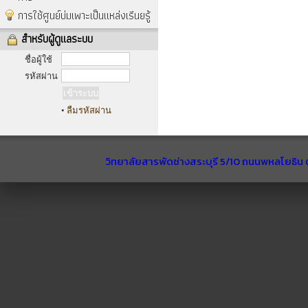
การใช้ศูนย์บ่มเพาะเป็นแหล่งเรีนยรู้
สำหรับผู้ดูแลระบบ
ชื่อผู้ใช้
รหัสผ่าน
•
ลืมรหัสผ่าน
วิทยาลัยสารพัดช่างสระบุรี 5/10 ถนนพหลโยธิน