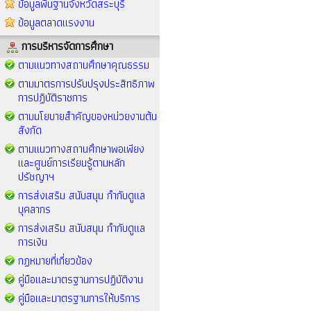
ข้อมูลพื้นฐานจังหวัดสระบุรี
ข้อมูลตลาดแรงงาน
การบริหารจัดการศึกษา
ตามแนวทางสถานศึกษาคุณธรรม
ตามมาตรการปรับปรุงประสิทธิภาพ
การปฏิบัติราชการ
ตามนโยบายสำคัญของหน่วยงานต้น
สังกัด
ตามแนวทางสถานศึกษาพอเพียง
และศูนย์การเรียนรู้ตามหลัก
ปรัชญาฯ
การส่งเสริม สนับสนุน กำกับดูแล
บุคลากร
การส่งเสริม สนับสนุน กำกับดูแล
การเงิน
กฏหมายที่เกี่ยวข้อง
คู่มือและมาตรฐานการปฏิบัติงาน
คู่มือและมาตรฐานการให้บริการ