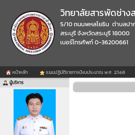
วิทยาลัยสารพัดช่างสร
5/10 ถนนพหลโยธิน ตำบลปาก
สระบุรี จังหวัดสระบุรี 18000
เบอร์โทรศัพท์ 0-36200661
หน้าหลัก
แผนปฏิบัติราชการปีงบประมาณ พ.ศ. 2568
ผู้บริหาร