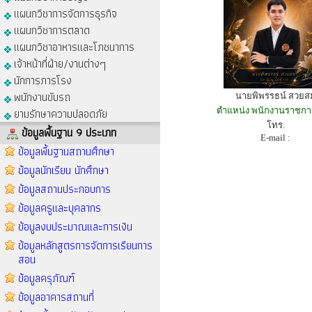
แผนกวิชาการจัดการธุรกิจ
แผนกวิชาการตลาด
แผนกวิชาอาหารและโภชนาการ
เจ้าหน้าที่ฝ่าย/งานต่างๆ
นักการภารโรง
พนักงานขับรถ
นายพิพรรธน์ สวยส
ยามรักษาความปลอดภัย
ตำแหน่ง พนักงานราชการ
โทร.
ข้อมูลพื้นฐาน 9 ประเภท
E-mail :
ข้อมูลพื้นฐานสถานศึกษา
ข้อมูลนักเรียน นักศึกษา
ข้อมูลสถานประกอบการ
ข้อมูลครูและบุคลากร
ข้อมูลงบประมาณและการเงิน
ข้อมูลหลักสูตรการจัดการเรียนการ
สอน
ข้อมูลครุภัณฑ์
ข้อมูลอาคารสถานที่