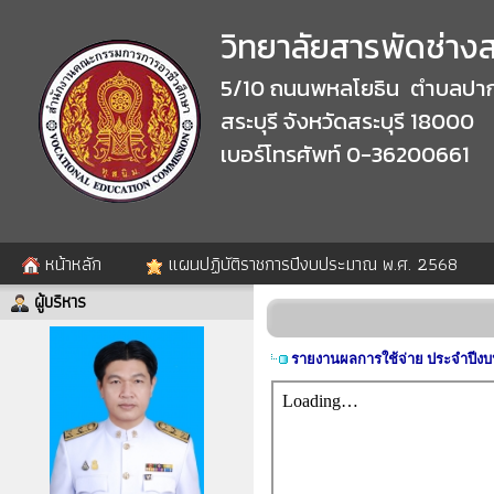
วิทยาลัยสารพัดช่างสร
5/10 ถนนพหลโยธิน ตำบลปาก
สระบุรี จังหวัดสระบุรี 18000
เบอร์โทรศัพท์ 0-36200661
หน้าหลัก
แผนปฏิบัติราชการปีงบประมาณ พ.ศ. 2568
ผู้บริหาร
รายงานผลการใช้จ่าย ประจำปีงบป