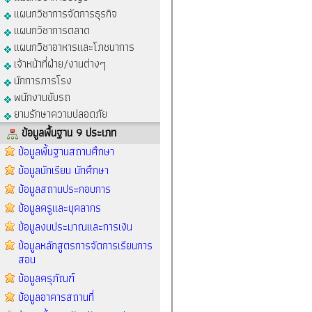
แผนกวิชาการจัดการธุรกิจ
แผนกวิชาการตลาด
แผนกวิชาอาหารและโภชนาการ
เจ้าหน้าที่ฝ่าย/งานต่างๆ
นักการภารโรง
พนักงานขับรถ
ยามรักษาความปลอดภัย
ข้อมูลพื้นฐาน 9 ประเภท
ข้อมูลพื้นฐานสถานศึกษา
ข้อมูลนักเรียน นักศึกษา
ข้อมูลสถานประกอบการ
ข้อมูลครูและบุคลากร
ข้อมูลงบประมาณและการเงิน
ข้อมูลหลักสูตรการจัดการเรียนการ
สอน
ข้อมูลครุภัณฑ์
ข้อมูลอาคารสถานที่