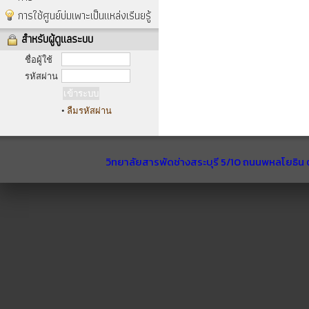
การใช้ศูนย์บ่มเพาะเป็นแหล่งเรีนยรู้
สำหรับผู้ดูแลระบบ
ชื่อผู้ใช้
รหัสผ่าน
•
ลืมรหัสผ่าน
วิทยาลัยสารพัดช่างสระบุรี 5/10 ถนนพหลโยธิน