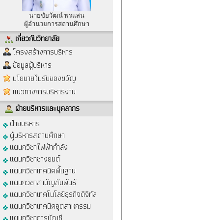
นายชัยวัฒน์ พรแสน
ผู้อำนวยการสถานศึกษา
เกี่ยวกับวิทยาลัย
โครงสร้างการบริหาร
ข้อมูลผู้บริหาร
นโยบายไม่รับของขวัญ
แนวทางการบริหารงาน
ฝ่ายบริหารและบุคลากร
ฝ่ายบริหาร
ผู้บริหารสถานศึกษา
แผนกวิชาไฟฟ้ากำลัง
แผนกวิชาช่างยนต์
แผนกวิชาเทคนิคพื้นฐาน
แผนกวิชาสามัญสัมพันธ์
แผนกวิชาเทคโนโลยีธุรกิจดิจิทัล
แผนกวิชาเทคนิคอุตสาหกรรม
แผนกวิชาการบัญชี