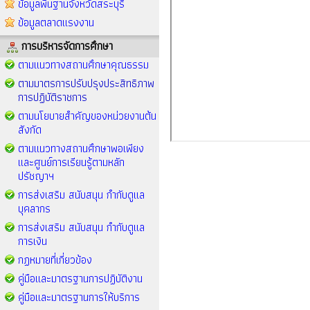
ข้อมูลพื้นฐานจังหวัดสระบุรี
ข้อมูลตลาดแรงงาน
การบริหารจัดการศึกษา
ตามแนวทางสถานศึกษาคุณธรรม
ตามมาตรการปรับปรุงประสิทธิภาพ
การปฏิบัติราชการ
ตามนโยบายสำคัญของหน่วยงานต้น
สังกัด
ตามแนวทางสถานศึกษาพอเพียง
และศูนย์การเรียนรู้ตามหลัก
ปรัชญาฯ
การส่งเสริม สนับสนุน กำกับดูแล
บุคลากร
การส่งเสริม สนับสนุน กำกับดูแล
การเงิน
กฏหมายที่เกี่ยวข้อง
คู่มือและมาตรฐานการปฏิบัติงาน
คู่มือและมาตรฐานการให้บริการ