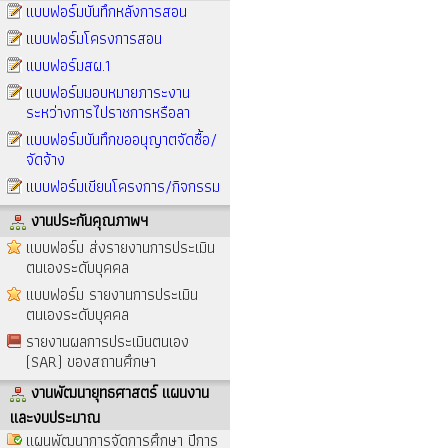
แบบฟอร์มบันทึกหลังการสอน
แบบฟอร์มโครงการสอน
แบบฟอร์มสผ.1
แบบฟอร์มมอบหมายภาระงาน
ระหว่างการไปราชการหรือลา
แบบฟอร์มบันทึกขออนุญาตจัดซื้อ/
จัดจ้าง
แบบฟอร์มเขียนโครงการ/กิจกรรม
งานประกันคุณภาพฯ
แบบฟอร์ม ส่งรายงานการประเมิน
ตนเองระดับบุคคล
แบบฟอร์ม รายงานการประเมิน
ตนเองระดับบุคคล
รายงานผลการประเมินตนเอง
(SAR) ของสถานศึกษา
งานพัฒนายุทธศาสตร์ แผนงาน
และงบประมาณ
แผนพัฒนาการจัดการศึกษา ปีการ