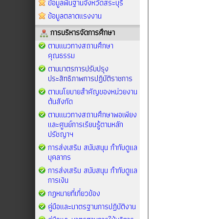
ข้อมูลพื้นฐานจังหวัดสระบุรี
ข้อมูลตลาดแรงงาน
การบริหารจัดการศึกษา
ตามแนวทางสถานศึกษา
คุณธรรม
ตามมาตรการปรับปรุง
ประสิทธิภาพการปฏิบัติราชการ
ตามนโยบายสำคัญของหน่วยงาน
ต้นสังกัด
ตามแนวทางสถานศึกษาพอเพียง
และศูนย์การเรียนรู้ตามหลัก
ปรัชญาฯ
การส่งเสริม สนับสนุน กำกับดูแล
บุคลากร
การส่งเสริม สนับสนุน กำกับดูแล
การเงิน
กฏหมายที่เกี่ยวข้อง
คู่มือและมาตรฐานการปฏิบัติงาน