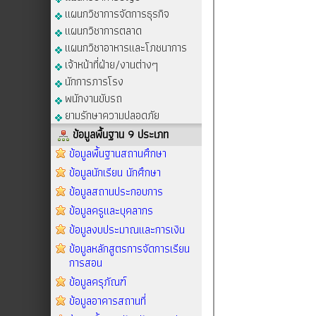
แผนกวิชาการจัดการธุรกิจ
แผนกวิชาการตลาด
แผนกวิชาอาหารและโภชนาการ
เจ้าหน้าที่ฝ่าย/งานต่างๆ
นักการภารโรง
พนักงานขับรถ
ยามรักษาความปลอดภัย
ข้อมูลพื้นฐาน 9 ประเภท
ข้อมูลพื้นฐานสถานศึกษา
ข้อมูลนักเรียน นักศึกษา
ข้อมูลสถานประกอบการ
ข้อมูลครูและบุคลากร
ข้อมูลงบประมาณและการเงิน
ข้อมูลหลักสูตรการจัดการเรียน
การสอน
ข้อมูลครุภัณฑ์
ข้อมูลอาคารสถานที่