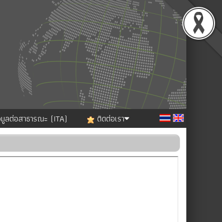
อมูลต่อสาธารณะ (ITA)
ติดต่อเรา