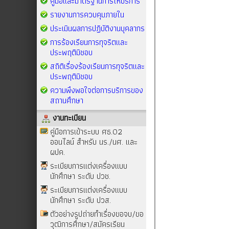
คู่มือและมาตรฐานการให้บริการ
รายงานการควบคุมภายใน
ประเมินผลการปฏิบัติงานบุคลากร
การร้องเรียนการทุจริตและ
ประพฤติมิชอบ
สถิติเรื่องร้องเรียนการทุจริตและ
ประพฤติมิชอบ
ความพึงพอใจต่อการบริการของ
สถานศึกษา
งานทะเบียน
คู่มือการเข้าระบบ ศธ.02
ออนไลน์ สำหรับ นร./นศ. และ
ผปค.
ระเบียบการแต่งเครื่องแบบ
นักศึกษา ระดับ ปวช.
ระเบียบการแต่งเครื่องแบบ
นักศึกษา ระดับ ปวส.
ตัวอย่างรูปถ่ายทำเรื่องขอจบ/ขอ
วุฒิการศึกษา/สมัครเรียน