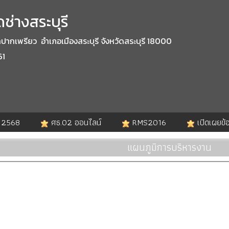
ช่างสระบุรี
กเพรียว อำเภอเมืองสระบุรี จังหวัดสระบุรี 18000
61
. 2568
ศธ.02 ออนไลน์
RMS2016
เปิดเผยข้
แผนภูมิการบริหารงาน