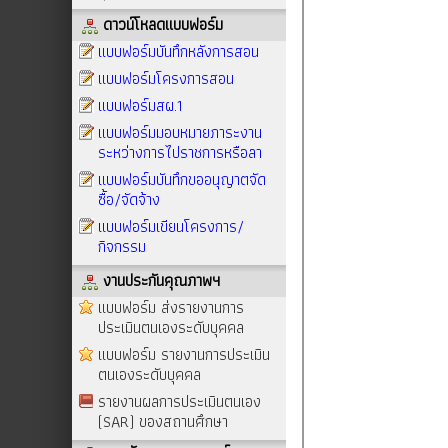
ดาวน์โหลดแบบฟอร์ม
แบบฟอร์มบันทึกหลังการสอน
แบบฟอร์มโครงการสอน
แบบฟอร์มสผ.1
แบบฟอร์มมอบหมายภาระงาน
ระหว่างการไปราชการหรือลา
แบบฟอร์มบันทึกขออนุญาตจัด
ซื้อ/จัดจ้าง
แบบฟอร์มเขียนโครงการ/
กิจกรรม
งานประกันคุณภาพฯ
แบบฟอร์ม ส่งรายงานการ
ประเมินตนเองระดับบุคคล
แบบฟอร์ม รายงานการประเมิน
ตนเองระดับบุคคล
รายงานผลการประเมินตนเอง
(SAR) ของสถานศึกษา