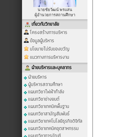
นายชัยวัฒน์ พรแสน
ผู้อำนวยการสถานศึกษา
เกี่ยวกับวิทยาลัย
โครงสร้างการบริหาร
ข้อมูลผู้บริหาร
นโยบายไม่รับของขวัญ
แนวทางการบริหารงาน
ฝ่ายบริหารและบุคลากร
ฝ่ายบริหาร
ผู้บริหารสถานศึกษา
แผนกวิชาไฟฟ้ากำลัง
แผนกวิชาช่างยนต์
แผนกวิชาเทคนิคพื้นฐาน
แผนกวิชาสามัญสัมพันธ์
แผนกวิชาเทคโนโลยีธุรกิจดิจิทัล
แผนกวิชาเทคนิคอุตสาหกรรม
แผนกวิชาการบัญชี