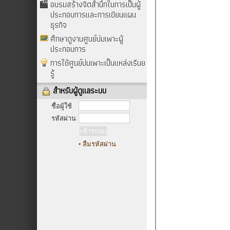
อบรมสร้างจิตสำนึกในการเป็นผู้
ประกอบการและการเขียนแผน
ธุรกิจ
ศึกษาดูงานศูนย์บ่มเพาะผู้
ประกอบการ
การใช้ศูนย์บ่มเพาะเป็นแหล่งเรีนย
รู้
สำหรับผู้ดูแลระบบ
ชื่อผู้ใช้
รหัสผ่าน
•
ลืมรหัสผ่าน