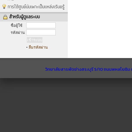
การใช้ศูนย์บ่มเพาะเป็นแหล่งเรีนยรู้
สำหรับผู้ดูแลระบบ
ชื่อผู้ใช้
รหัสผ่าน
•
ลืมรหัสผ่าน
วิทยาลัยสารพัดช่างสระบุรี 5/10 ถนนพหลโยธิน