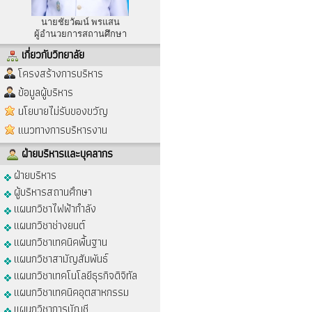
นายชัยวัฒน์ พรแสน
ผู้อำนวยการสถานศึกษา
เกี่ยวกับวิทยาลัย
โครงสร้างการบริหาร
ข้อมูลผู้บริหาร
นโยบายไม่รับของขวัญ
แนวทางการบริหารงาน
ฝ่ายบริหารและบุคลากร
ฝ่ายบริหาร
ผู้บริหารสถานศึกษา
แผนกวิชาไฟฟ้ากำลัง
แผนกวิชาช่างยนต์
แผนกวิชาเทคนิคพื้นฐาน
แผนกวิชาสามัญสัมพันธ์
แผนกวิชาเทคโนโลยีธุรกิจดิจิทัล
แผนกวิชาเทคนิคอุตสาหกรรม
แผนกวิชาการบัญชี