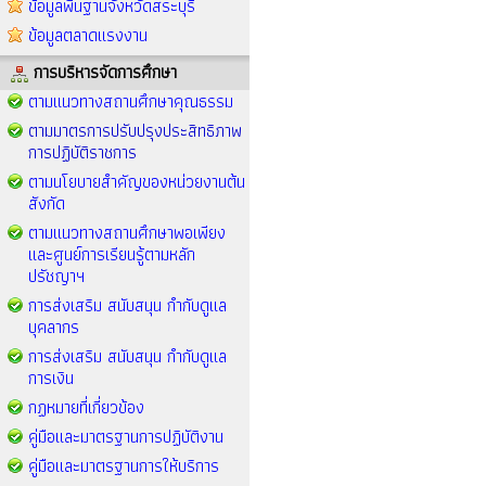
ข้อมูลพื้นฐานจังหวัดสระบุรี
ข้อมูลตลาดแรงงาน
การบริหารจัดการศึกษา
ตามแนวทางสถานศึกษาคุณธรรม
ตามมาตรการปรับปรุงประสิทธิภาพ
การปฏิบัติราชการ
ตามนโยบายสำคัญของหน่วยงานต้น
สังกัด
ตามแนวทางสถานศึกษาพอเพียง
และศูนย์การเรียนรู้ตามหลัก
ปรัชญาฯ
การส่งเสริม สนับสนุน กำกับดูแล
บุคลากร
การส่งเสริม สนับสนุน กำกับดูแล
การเงิน
กฏหมายที่เกี่ยวข้อง
คู่มือและมาตรฐานการปฏิบัติงาน
คู่มือและมาตรฐานการให้บริการ