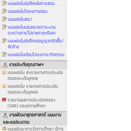
แบบฟอร์มบันทึกหลังการสอน
แบบฟอร์มโครงการสอน
แบบฟอร์มสผ.1
แบบฟอร์มมอบหมายภาระงาน
ระหว่างการไปราชการหรือลา
แบบฟอร์มบันทึกขออนุญาตจัดซื้อ/
จัดจ้าง
แบบฟอร์มเขียนโครงการ/กิจกรรม
งานประกันคุณภาพฯ
แบบฟอร์ม ส่งรายงานการประเมิน
ตนเองระดับบุคคล
แบบฟอร์ม รายงานการประเมิน
ตนเองระดับบุคคล
รายงานผลการประเมินตนเอง
(SAR) ของสถานศึกษา
งานพัฒนายุทธศาสตร์ แผนงาน
และงบประมาณ
แผนพัฒนาการจัดการศึกษา ปีการ