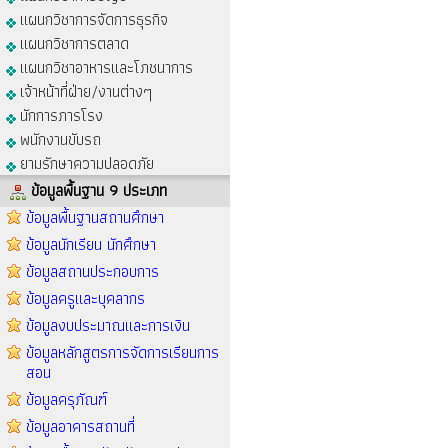
แผนกวิชาการจัดการธุรกิจ
แผนกวิชาการตลาด
แผนกวิชาอาหารและโภชนาการ
เจ้าหน้าที่ฝ่าย/งานต่างๆ
นักการภารโรง
พนักงานขับรถ
ยามรักษาความปลอดภัย
ข้อมูลพื้นฐาน 9 ประเภท
ข้อมูลพื้นฐานสถานศึกษา
ข้อมูลนักเรียน นักศึกษา
ข้อมูลสถานประกอบการ
ข้อมูลครูและบุคลากร
ข้อมูลงบประมาณและการเงิน
ข้อมูลหลักสูตรการจัดการเรียนการ
สอน
ข้อมูลครุภัณฑ์
ข้อมูลอาคารสถานที่