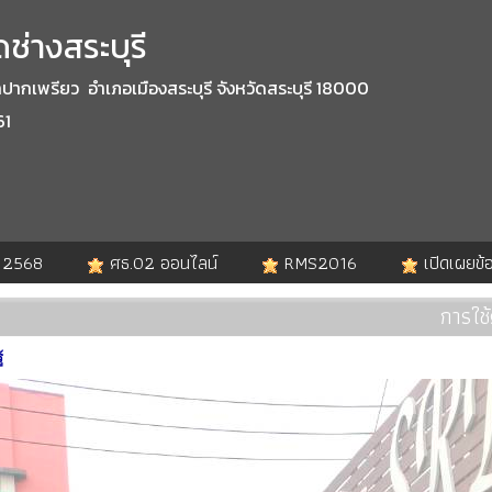
ช่างสระบุรี
กเพรียว อำเภอเมืองสระบุรี จังหวัดสระบุรี 18000
61
. 2568
ศธ.02 ออนไลน์
RMS2016
เปิดเผยข้
การใช้
้