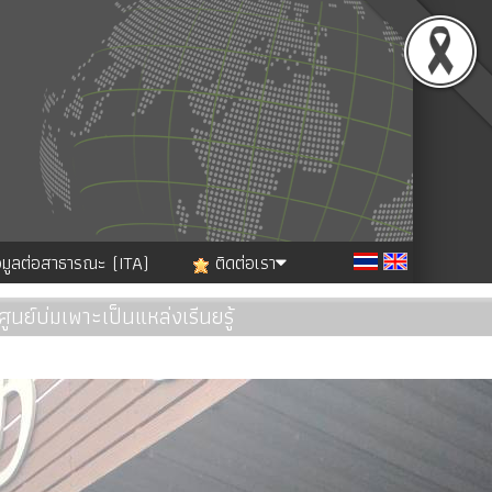
อมูลต่อสาธารณะ (ITA)
ติดต่อเรา
ศูนย์บ่มเพาะเป็นแหล่งเรีนยรู้