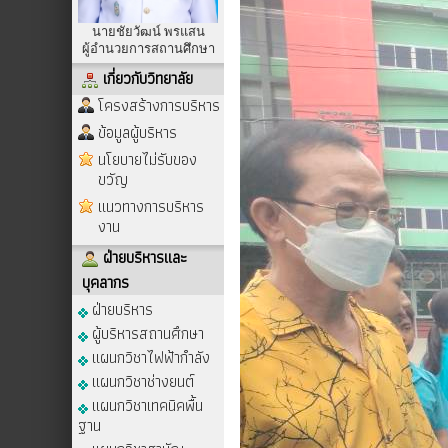
นายชัยวัฒน์ พรแสน
ผู้อำนวยการสถานศึกษา
เกี่ยวกับวิทยาลัย
โครงสร้างการบริหาร
ข้อมูลผู้บริหาร
นโยบายไม่รับของ
ขวัญ
แนวทางการบริหาร
งาน
ฝ่ายบริหารและ
บุคลากร
ฝ่ายบริหาร
ผู้บริหารสถานศึกษา
แผนกวิชาไฟฟ้ากำลัง
แผนกวิชาช่างยนต์
แผนกวิชาเทคนิคพื้น
ฐาน