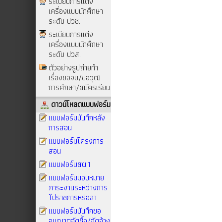
ระเบียบการแต่ง
เครื่องแบบนักศึกษา
ระดับ ปวช.
ระเบียบการแต่ง
เครื่องแบบนักศึกษา
ระดับ ปวส.
ตัวอย่างรูปถ่ายทำ
เรื่องขอจบ/ขอวุฒิ
การศึกษา/สมัครเรียน
ดาวน์โหลดแบบฟอร์ม
แบบฟอร์มบันทึกหลัง
การสอน
แบบฟอร์มโครงการ
สอน
แบบฟอร์มสผ.1
แบบฟอร์มมอบหมาย
ภาระงานระหว่างการ
ไปราชการหรือลา
แบบฟอร์มบันทึกขอ
อนุญาตจัดซื้อ/จัดจ้าง