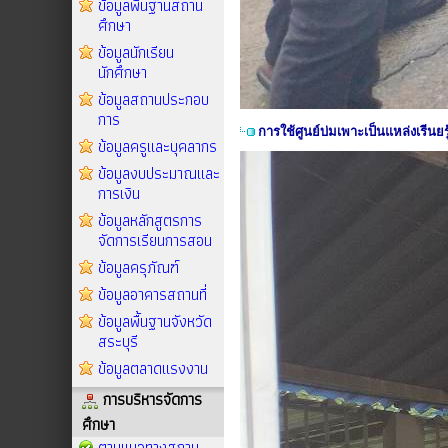
ข้อมูลพื้นฐานสถาน
ศึกษา
ข้อมูลนักเรียน
นักศึกษา
ข้อมูลสถานประกอบ
การ
การใช้ศูนย์บ่มเพาะเป็นแหล่งเรีนยรู
ข้อมูลครูและบุคลากร
ข้อมูลงบประมาณและ
การเงิน
ข้อมูลหลักสูตรการ
จัดการเรียนการสอน
ข้อมูลครุภัณฑ์
ข้อมูลอาคารสถานที่
ข้อมูลพื้นฐานจังหวัด
สระบุรี
ข้อมูลตลาดแรงงาน
การบริหารจัดการ
ศึกษา
ตามแนวทางสถาน