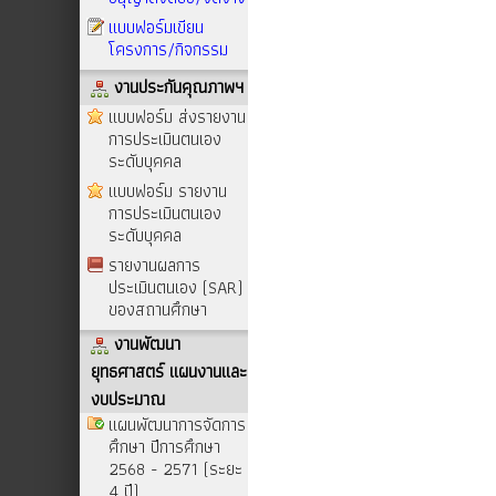
แบบฟอร์มเขียน
โครงการ/กิจกรรม
งานประกันคุณภาพฯ
แบบฟอร์ม ส่งรายงาน
การประเมินตนเอง
ระดับบุคคล
แบบฟอร์ม รายงาน
การประเมินตนเอง
ระดับบุคคล
รายงานผลการ
ประเมินตนเอง (SAR)
ของสถานศึกษา
งานพัฒนา
ยุทธศาสตร์ แผนงานและ
งบประมาณ
แผนพัฒนาการจัดการ
ศึกษา ปีการศึกษา
2568 - 2571 (ระยะ
4 ปี)