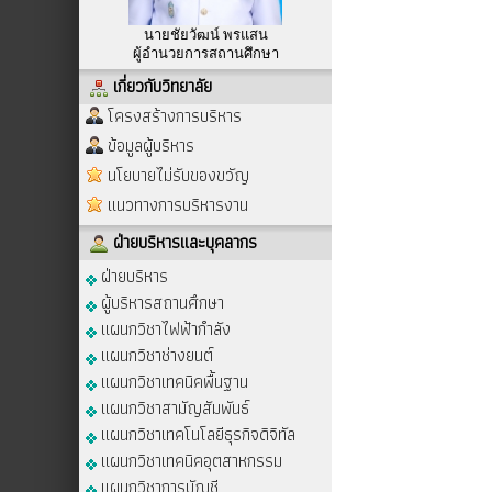
นายชัยวัฒน์ พรแสน
ผู้อำนวยการสถานศึกษา
เกี่ยวกับวิทยาลัย
โครงสร้างการบริหาร
ข้อมูลผู้บริหาร
นโยบายไม่รับของขวัญ
แนวทางการบริหารงาน
ฝ่ายบริหารและบุคลากร
ฝ่ายบริหาร
ผู้บริหารสถานศึกษา
แผนกวิชาไฟฟ้ากำลัง
แผนกวิชาช่างยนต์
แผนกวิชาเทคนิคพื้นฐาน
แผนกวิชาสามัญสัมพันธ์
แผนกวิชาเทคโนโลยีธุรกิจดิจิทัล
แผนกวิชาเทคนิคอุตสาหกรรม
แผนกวิชาการบัญชี