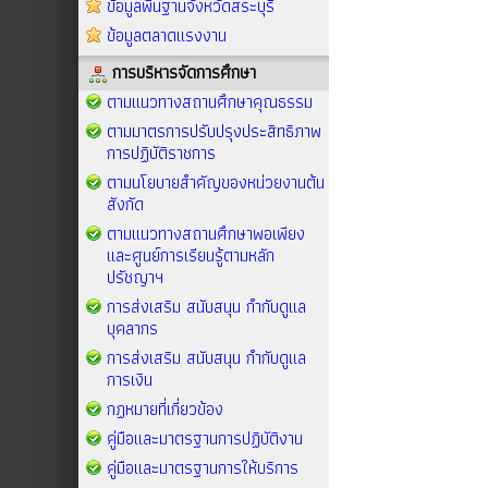
ข้อมูลพื้นฐานจังหวัดสระบุรี
ข้อมูลตลาดแรงงาน
การบริหารจัดการศึกษา
ตามแนวทางสถานศึกษาคุณธรรม
ตามมาตรการปรับปรุงประสิทธิภาพ
การปฏิบัติราชการ
ตามนโยบายสำคัญของหน่วยงานต้น
สังกัด
ตามแนวทางสถานศึกษาพอเพียง
และศูนย์การเรียนรู้ตามหลัก
ปรัชญาฯ
การส่งเสริม สนับสนุน กำกับดูแล
บุคลากร
การส่งเสริม สนับสนุน กำกับดูแล
การเงิน
กฏหมายที่เกี่ยวข้อง
คู่มือและมาตรฐานการปฏิบัติงาน
คู่มือและมาตรฐานการให้บริการ