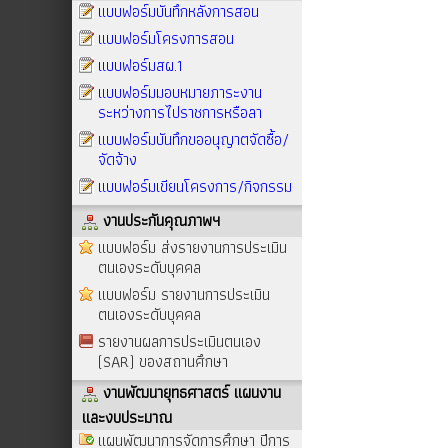
แบบฟอร์มบันทึกหลังการสอน
แบบฟอร์มโครงการสอน
แบบฟอร์มสผ.1
แบบฟอร์มมอบหมายภาระงาน
ระหว่างการไปราชการหรือลา
แบบฟอร์มบันทึกขออนุญาตจัดซื้อ/
จัดจ้าง
แบบฟอร์มเขียนโครงการ/กิจกรรม
งานประกันคุณภาพฯ
แบบฟอร์ม ส่งรายงานการประเมิน
ตนเองระดับบุคคล
แบบฟอร์ม รายงานการประเมิน
ตนเองระดับบุคคล
รายงานผลการประเมินตนเอง
(SAR) ของสถานศึกษา
งานพัฒนายุทธศาสตร์ แผนงาน
และงบประมาณ
แผนพัฒนาการจัดการศึกษา ปีการ