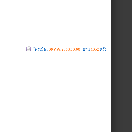
โพสเมื่อ :
09 ต.ค. 2568,00:00
อ่าน
1052
ครั้ง