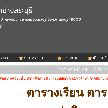
ช่างสระบุรี
กเพรียว อำเภอเมืองสระบุรี จังหวัดสระบุรี 18000
61
. 2568
ศธ.02 ออนไลน์
RMS2016
เปิดเผยข้
ข่าวสำหรับนักเรียน นักศึกษา
อน ภาคเรียนที่ 2 ปีการศึกษา 2568 (ระบบปกติ,ระบบทวิศึกษา,ภาคสมทบ,ห้
-
ตารางเรียน ตา