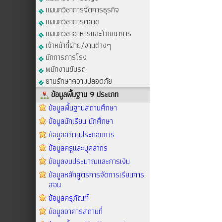
แผนกวิชาการจัดการธุรกิจ
แผนกวิชาการตลาด
แผนกวิชาอาหารและโภชนาการ
เจ้าหน้าที่ฝ่าย/งานต่างๆ
นักการภารโรง
พนักงานขับรถ
ยามรักษาความปลอดภัย
ข้อมูลพื้นฐาน 9 ประเภท
ข้อมูลพื้นฐานสถานศึกษา
ข้อมูลนักเรียน นักศึกษา
ข้อมูลสถานประกอบการ
ข้อมูลครูและบุคลากร
ข้อมูลงบประมาณและการเงิน
ข้อมูลหลักสูตรการจัดการเรียนการ
สอน
ข้อมูลครุภัณฑ์
ข้อมูลอาคารสถานที่