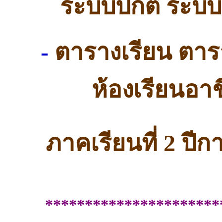
ระบบปกติ ระบ
-
ตารางเรียน ตา
ห้องเรียนอา
ภาคเรียนที่ 2
ปีก
**********************