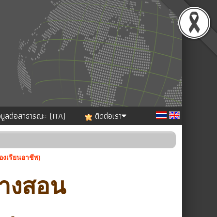
อมูลต่อสาธารณะ (ITA)
ติดต่อเรา
องเรียนอาชีพ)
รางสอน