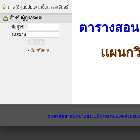
การใช้ศูนย์บ่มเพาะเป็นแหล่งเรีนยรู้
สำหรับผู้ดูแลระบบ
ตารางสอนรา
ชื่อผู้ใช้
รหัสผ่าน
เเผนก
•
ลืมรหัสผ่าน
วิทยาลัยสารพัดช่างสระบุรี 5/10 ถนนพหลโยธิน