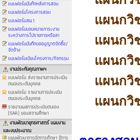
แบบฟอร์มบันทึกหลังการสอน
แบบฟอร์มโครงการสอน
แผนกวิช
แบบฟอร์มสผ.1
แบบฟอร์มมอบหมายภาระงาน
ระหว่างการไปราชการหรือลา
แผนกวิช
แบบฟอร์มบันทึกขออนุญาตจัดซื้อ/
จัดจ้าง
แผนกวิช
แบบฟอร์มเขียนโครงการ/กิจกรรม
งานประกันคุณภาพฯ
แบบฟอร์ม ส่งรายงานการประเมิน
แผนกวิ
ตนเองระดับบุคคล
แบบฟอร์ม รายงานการประเมิน
ตนเองระดับบุคคล
แผนกวิช
รายงานผลการประเมินตนเอง
(SAR) ของสถานศึกษา
งานพัฒนายุทธศาสตร์ แผนงาน
และงบประมาณ
แผนพัฒนาการจัดการศึกษา ปีการ