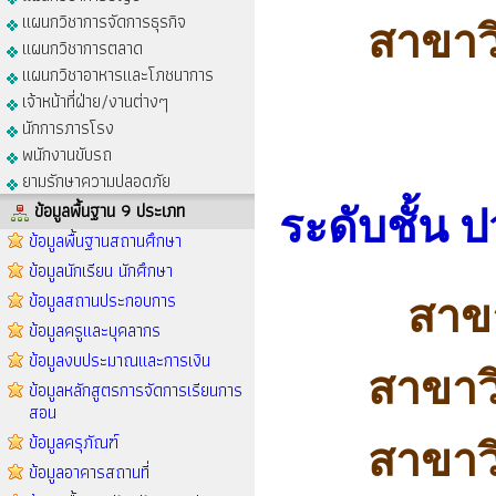
แผนกวิชาการจัดการธุรกิจ
สาขาว
แผนกวิชาการตลาด
แผนกวิชาอาหารและโภชนาการ
เจ้าหน้าที่ฝ่าย/งานต่างๆ
นักการภารโรง
พนักงานขับรถ
ยามรักษาความปลอดภัย
ข้อมูลพื้นฐาน 9 ประเภท
ระดับชั้น 
ข้อมูลพื้นฐานสถานศึกษา
ข้อมูลนักเรียน นักศึกษา
ข้อมูลสถานประกอบการ
สาข
ข้อมูลครูและบุคลากร
ข้อมูลงบประมาณและการเงิน
สาขาว
ข้อมูลหลักสูตรการจัดการเรียนการ
สอน
ข้อมูลครุภัณฑ์
สาขาวิ
ข้อมูลอาคารสถานที่