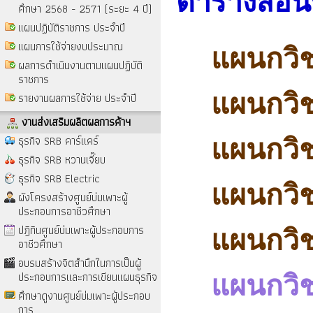
ตารางสอนร
ศึกษา 2568 - 2571 (ระยะ 4 ปี)
แผนปฏิบัติราชการ ประจำปี
แผนการใช้จ่ายงบประมาณ
แผนกวิ
ผลการดำเนินงานตามแผนปฏิบัติ
ราชการ
แผนกวิช
รายงานผลการใช้จ่าย ประจำปี
งานส่งเสริมผลิตผลการค้าฯ
ธุรกิจ SRB คาร์แคร์
แผนกวิช
ธุรกิจ SRB หวานเจี๊ยบ
ธุรกิจ SRB Electric
แผนกวิช
ผังโครงสร้างศูนย์บ่มเพาะผู้
ประกอบการอาชีวศึกษา
ปฎิทินศูนย์บ่มเพาะผู้ประกอบการ
แผนกวิ
อาชีวศึกษา
อบรมสร้างจิตสำนึกในการเป็นผู้
ประกอบการและการเขียนแผนธุรกิจ
แผนกวิช
ศึกษาดูงานศูนย์บ่มเพาะผู้ประกอบ
การ