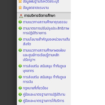
ข้อมูลพื้นฐานจังหวัดสระบุรี
ข้อมูลตลาดแรงงาน
การบริหารจัดการศึกษา
ตามแนวทางสถานศึกษาคุณธรรม
ตามมาตรการปรับปรุงประสิทธิภาพ
การปฏิบัติราชการ
ตามนโยบายสำคัญของหน่วยงานต้น
สังกัด
ตามแนวทางสถานศึกษาพอเพียง
และศูนย์การเรียนรู้ตามหลัก
ปรัชญาฯ
การส่งเสริม สนับสนุน กำกับดูแล
บุคลากร
การส่งเสริม สนับสนุน กำกับดูแล
การเงิน
กฏหมายที่เกี่ยวข้อง
คู่มือและมาตรฐานการปฏิบัติงาน
คู่มือและมาตรฐานการให้บริการ