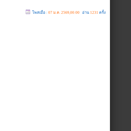
โพสเมื่อ :
07 ม.ค. 2569,00:00
อ่าน
1231
ครั้ง