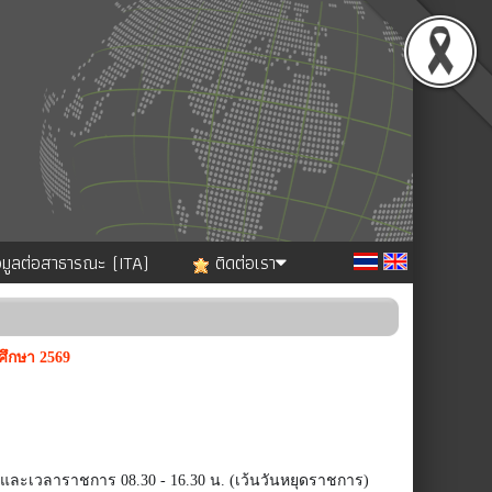
อมูลต่อสาธารณะ (ITA)
ติดต่อเรา
ศึกษา 2569
น และเวลาราชการ 08.30 - 16.30 น. (เว้นวันหยุดราชการ)