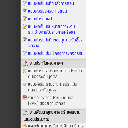
แบบฟอร์มบันทึกหลังการสอน
แบบฟอร์มโครงการสอน
แบบฟอร์มสผ.1
แบบฟอร์มมอบหมายภาระงาน
ระหว่างการไปราชการหรือลา
แบบฟอร์มบันทึกขออนุญาตจัดซื้อ/
จัดจ้าง
แบบฟอร์มเขียนโครงการ/กิจกรรม
งานประกันคุณภาพฯ
แบบฟอร์ม ส่งรายงานการประเมิน
ตนเองระดับบุคคล
แบบฟอร์ม รายงานการประเมิน
ตนเองระดับบุคคล
รายงานผลการประเมินตนเอง
(SAR) ของสถานศึกษา
งานพัฒนายุทธศาสตร์ แผนงาน
และงบประมาณ
แผนพัฒนาการจัดการศึกษา ปีการ