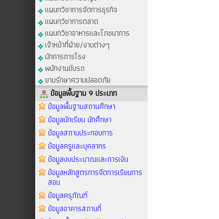
แผนกวิชาการจัดการธุรกิจ
แผนกวิชาการตลาด
แผนกวิชาอาหารและโภชนาการ
เจ้าหน้าที่ฝ่าย/งานต่างๆ
นักการภารโรง
พนักงานขับรถ
ยามรักษาความปลอดภัย
ข้อมูลพื้นฐาน 9 ประเภท
ข้อมูลพื้นฐานสถานศึกษา
ข้อมูลนักเรียน นักศึกษา
ข้อมูลสถานประกอบการ
ข้อมูลครูและบุคลากร
ข้อมูลงบประมาณและการเงิน
ข้อมูลหลักสูตรการจัดการเรียนการ
สอน
ข้อมูลครุภัณฑ์
ข้อมูลอาคารสถานที่