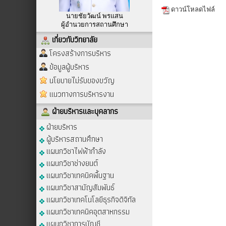
ดาวน์โหลดไฟล์
นายชัยวัฒน์ พรแสน
ผู้อำนวยการสถานศึกษา
เกี่ยวกับวิทยาลัย
โครงสร้างการบริหาร
ข้อมูลผู้บริหาร
นโยบายไม่รับของขวัญ
แนวทางการบริหารงาน
ฝ่ายบริหารและบุคลากร
ฝ่ายบริหาร
ผู้บริหารสถานศึกษา
แผนกวิชาไฟฟ้ากำลัง
แผนกวิชาช่างยนต์
แผนกวิชาเทคนิคพื้นฐาน
แผนกวิชาสามัญสัมพันธ์
แผนกวิชาเทคโนโลยีธุรกิจดิจิทัล
แผนกวิชาเทคนิคอุตสาหกรรม
แผนกวิชาการบัญชี