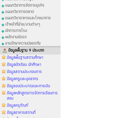
แผนกวิชาการจัดการธุรกิจ
แผนกวิชาการตลาด
แผนกวิชาอาหารและโภชนาการ
เจ้าหน้าที่ฝ่าย/งานต่างๆ
นักการภารโรง
พนักงานขับรถ
ยามรักษาความปลอดภัย
ข้อมูลพื้นฐาน 9 ประเภท
ข้อมูลพื้นฐานสถานศึกษา
ข้อมูลนักเรียน นักศึกษา
ข้อมูลสถานประกอบการ
ข้อมูลครูและบุคลากร
ข้อมูลงบประมาณและการเงิน
ข้อมูลหลักสูตรการจัดการเรียนการ
สอน
ข้อมูลครุภัณฑ์
ข้อมูลอาคารสถานที่