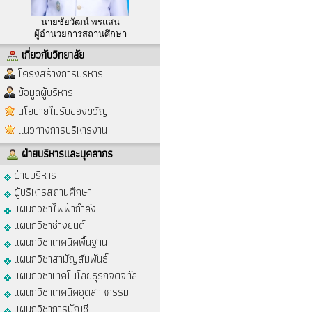
นายชัยวัฒน์ พรแสน
ผู้อำนวยการสถานศึกษา
เกี่ยวกับวิทยาลัย
โครงสร้างการบริหาร
ข้อมูลผู้บริหาร
นโยบายไม่รับของขวัญ
แนวทางการบริหารงาน
ฝ่ายบริหารและบุคลากร
ฝ่ายบริหาร
ผู้บริหารสถานศึกษา
แผนกวิชาไฟฟ้ากำลัง
แผนกวิชาช่างยนต์
แผนกวิชาเทคนิคพื้นฐาน
แผนกวิชาสามัญสัมพันธ์
แผนกวิชาเทคโนโลยีธุรกิจดิจิทัล
แผนกวิชาเทคนิคอุตสาหกรรม
แผนกวิชาการบัญชี