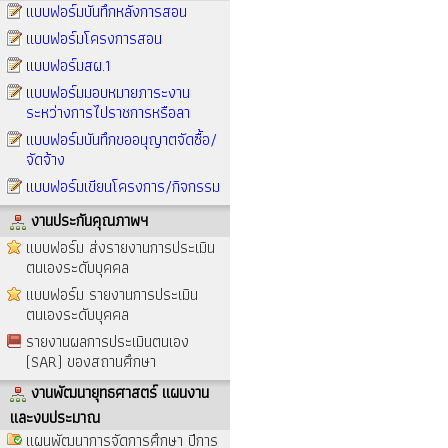
แบบฟอร์มบันทึกหลังการสอน
แบบฟอร์มโครงการสอน
แบบฟอร์มสผ.1
แบบฟอร์มมอบหมายภาระงาน
ระหว่างการไปราชการหรือลา
แบบฟอร์มบันทึกขออนุญาตจัดซื้อ/
จัดจ้าง
แบบฟอร์มเขียนโครงการ/กิจกรรม
งานประกันคุณภาพฯ
แบบฟอร์ม ส่งรายงานการประเมิน
ตนเองระดับบุคคล
แบบฟอร์ม รายงานการประเมิน
ตนเองระดับบุคคล
รายงานผลการประเมินตนเอง
(SAR) ของสถานศึกษา
งานพัฒนายุทธศาสตร์ แผนงาน
และงบประมาณ
แผนพัฒนาการจัดการศึกษา ปีการ