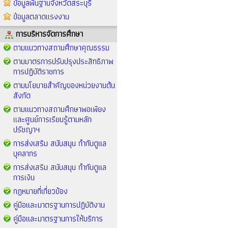
ข้อมูลพื้นฐานจังหวัดสระบุรี
ข้อมูลตลาดแรงงาน
การบริหารจัดการศึกษา
ตามแนวทางสถานศึกษาคุณธรรม
ตามมาตรการปรับปรุงประสิทธิภาพ
การปฏิบัติราชการ
ตามนโยบายสำคัญของหน่วยงานต้น
สังกัด
ตามแนวทางสถานศึกษาพอเพียง
และศูนย์การเรียนรู้ตามหลัก
ปรัชญาฯ
การส่งเสริม สนับสนุน กำกับดูแล
บุคลากร
การส่งเสริม สนับสนุน กำกับดูแล
การเงิน
กฏหมายที่เกี่ยวข้อง
คู่มือและมาตรฐานการปฏิบัติงาน
คู่มือและมาตรฐานการให้บริการ