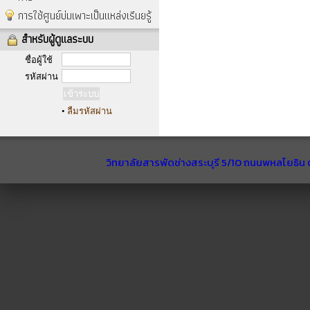
การใช้ศูนย์บ่มเพาะเป็นแหล่งเรีนยรู้
สำหรับผู้ดูแลระบบ
ชื่อผู้ใช้
รหัสผ่าน
•
ลืมรหัสผ่าน
วิทยาลัยสารพัดช่างสระบุรี 5/10 ถนนพหลโยธิน