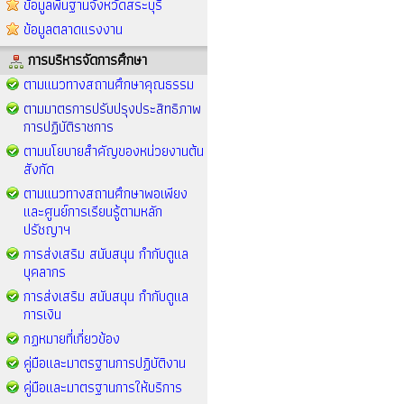
ข้อมูลพื้นฐานจังหวัดสระบุรี
ข้อมูลตลาดแรงงาน
การบริหารจัดการศึกษา
ตามแนวทางสถานศึกษาคุณธรรม
ตามมาตรการปรับปรุงประสิทธิภาพ
การปฏิบัติราชการ
ตามนโยบายสำคัญของหน่วยงานต้น
สังกัด
ตามแนวทางสถานศึกษาพอเพียง
และศูนย์การเรียนรู้ตามหลัก
ปรัชญาฯ
การส่งเสริม สนับสนุน กำกับดูแล
บุคลากร
การส่งเสริม สนับสนุน กำกับดูแล
การเงิน
กฏหมายที่เกี่ยวข้อง
คู่มือและมาตรฐานการปฏิบัติงาน
คู่มือและมาตรฐานการให้บริการ