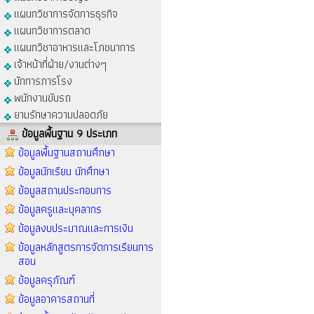
แผนกวิชาการจัดการธุรกิจ
แผนกวิชาการตลาด
แผนกวิชาอาหารและโภชนาการ
เจ้าหน้าที่ฝ่าย/งานต่างๆ
นักการภารโรง
พนักงานขับรถ
ยามรักษาความปลอดภัย
ข้อมูลพื้นฐาน 9 ประเภท
ข้อมูลพื้นฐานสถานศึกษา
ข้อมูลนักเรียน นักศึกษา
ข้อมูลสถานประกอบการ
ข้อมูลครูและบุคลากร
ข้อมูลงบประมาณและการเงิน
ข้อมูลหลักสูตรการจัดการเรียนการ
สอน
ข้อมูลครุภัณฑ์
ข้อมูลอาคารสถานที่