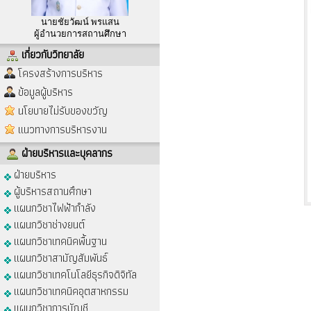
นายชัยวัฒน์ พรแสน
ผู้อำนวยการสถานศึกษา
เกี่ยวกับวิทยาลัย
โครงสร้างการบริหาร
ข้อมูลผู้บริหาร
นโยบายไม่รับของขวัญ
แนวทางการบริหารงาน
ฝ่ายบริหารและบุคลากร
ฝ่ายบริหาร
ผู้บริหารสถานศึกษา
แผนกวิชาไฟฟ้ากำลัง
แผนกวิชาช่างยนต์
แผนกวิชาเทคนิคพื้นฐาน
แผนกวิชาสามัญสัมพันธ์
แผนกวิชาเทคโนโลยีธุรกิจดิจิทัล
แผนกวิชาเทคนิคอุตสาหกรรม
แผนกวิชาการบัญชี