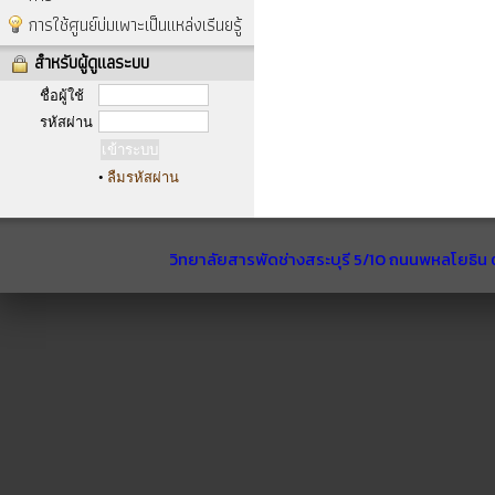
การใช้ศูนย์บ่มเพาะเป็นแหล่งเรีนยรู้
สำหรับผู้ดูแลระบบ
ชื่อผู้ใช้
รหัสผ่าน
•
ลืมรหัสผ่าน
วิทยาลัยสารพัดช่างสระบุรี 5/10 ถนนพหลโยธิน