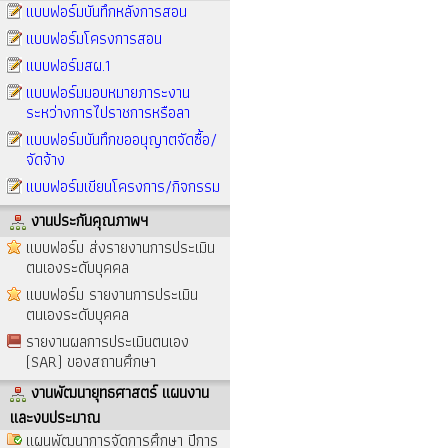
แบบฟอร์มบันทึกหลังการสอน
แบบฟอร์มโครงการสอน
แบบฟอร์มสผ.1
แบบฟอร์มมอบหมายภาระงาน
ระหว่างการไปราชการหรือลา
แบบฟอร์มบันทึกขออนุญาตจัดซื้อ/
จัดจ้าง
แบบฟอร์มเขียนโครงการ/กิจกรรม
งานประกันคุณภาพฯ
แบบฟอร์ม ส่งรายงานการประเมิน
ตนเองระดับบุคคล
แบบฟอร์ม รายงานการประเมิน
ตนเองระดับบุคคล
รายงานผลการประเมินตนเอง
(SAR) ของสถานศึกษา
งานพัฒนายุทธศาสตร์ แผนงาน
และงบประมาณ
แผนพัฒนาการจัดการศึกษา ปีการ