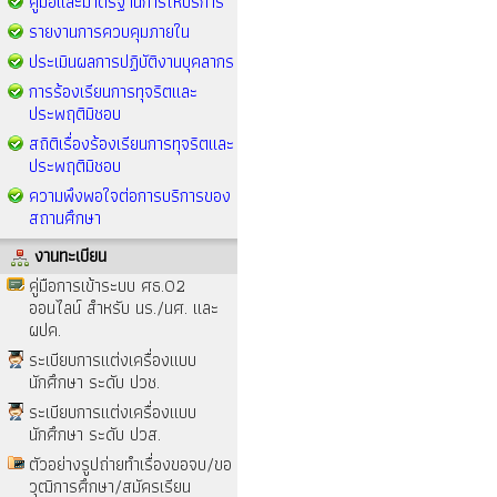
คู่มือและมาตรฐานการให้บริการ
รายงานการควบคุมภายใน
ประเมินผลการปฏิบัติงานบุคลากร
การร้องเรียนการทุจริตและ
ประพฤติมิชอบ
สถิติเรื่องร้องเรียนการทุจริตและ
ประพฤติมิชอบ
ความพึงพอใจต่อการบริการของ
สถานศึกษา
งานทะเบียน
คู่มือการเข้าระบบ ศธ.02
ออนไลน์ สำหรับ นร./นศ. และ
ผปค.
ระเบียบการแต่งเครื่องแบบ
นักศึกษา ระดับ ปวช.
ระเบียบการแต่งเครื่องแบบ
นักศึกษา ระดับ ปวส.
ตัวอย่างรูปถ่ายทำเรื่องขอจบ/ขอ
วุฒิการศึกษา/สมัครเรียน