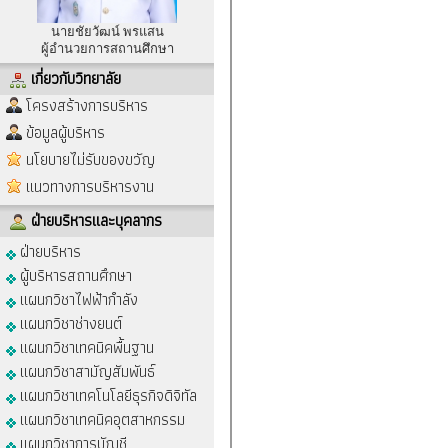
นายชัยวัฒน์ พรแสน
ผู้อำนวยการสถานศึกษา
เกี่ยวกับวิทยาลัย
โครงสร้างการบริหาร
ข้อมูลผู้บริหาร
นโยบายไม่รับของขวัญ
แนวทางการบริหารงาน
ฝ่ายบริหารและบุคลากร
ฝ่ายบริหาร
ผู้บริหารสถานศึกษา
แผนกวิชาไฟฟ้ากำลัง
แผนกวิชาช่างยนต์
แผนกวิชาเทคนิคพื้นฐาน
แผนกวิชาสามัญสัมพันธ์
แผนกวิชาเทคโนโลยีธุรกิจดิจิทัล
แผนกวิชาเทคนิคอุตสาหกรรม
แผนกวิชาการบัญชี