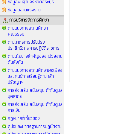
ข้อมูลพื้นฐานจังหวัดสระบุรี
ข้อมูลตลาดแรงงาน
การบริหารจัดการศึกษา
ตามแนวทางสถานศึกษา
คุณธรรม
ตามมาตรการปรับปรุง
ประสิทธิภาพการปฏิบัติราชการ
ตามนโยบายสำคัญของหน่วยงาน
ต้นสังกัด
ตามแนวทางสถานศึกษาพอเพียง
และศูนย์การเรียนรู้ตามหลัก
ปรัชญาฯ
การส่งเสริม สนับสนุน กำกับดูแล
บุคลากร
การส่งเสริม สนับสนุน กำกับดูแล
การเงิน
กฏหมายที่เกี่ยวข้อง
คู่มือและมาตรฐานการปฏิบัติงาน