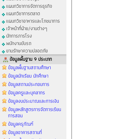
แผนกวิชาการจัดการธุรกิจ
แผนกวิชาการตลาด
แผนกวิชาอาหารและโภชนาการ
เจ้าหน้าที่ฝ่าย/งานต่างๆ
นักการภารโรง
พนักงานขับรถ
ยามรักษาความปลอดภัย
ข้อมูลพื้นฐาน 9 ประเภท
ข้อมูลพื้นฐานสถานศึกษา
ข้อมูลนักเรียน นักศึกษา
ข้อมูลสถานประกอบการ
ข้อมูลครูและบุคลากร
ข้อมูลงบประมาณและการเงิน
ข้อมูลหลักสูตรการจัดการเรียน
การสอน
ข้อมูลครุภัณฑ์
ข้อมูลอาคารสถานที่