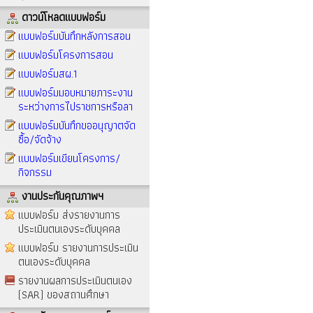
ดาวน์โหลดแบบฟอร์ม
แบบฟอร์มบันทึกหลังการสอน
แบบฟอร์มโครงการสอน
แบบฟอร์มสผ.1
แบบฟอร์มมอบหมายภาระงาน
ระหว่างการไปราชการหรือลา
แบบฟอร์มบันทึกขออนุญาตจัด
ซื้อ/จัดจ้าง
แบบฟอร์มเขียนโครงการ/
กิจกรรม
งานประกันคุณภาพฯ
แบบฟอร์ม ส่งรายงานการ
ประเมินตนเองระดับบุคคล
แบบฟอร์ม รายงานการประเมิน
ตนเองระดับบุคคล
รายงานผลการประเมินตนเอง
(SAR) ของสถานศึกษา