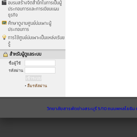
อบรมสร้างจิตสำนึกในการเป็นผู้
ประกอบการและการเขียนแผน
ธุรกิจ
ศึกษาดูงานศูนย์บ่มเพาะผู้
ประกอบการ
การใช้ศูนย์บ่มเพาะเป็นแหล่งเรีนย
รู้
สำหรับผู้ดูแลระบบ
ชื่อผู้ใช้
รหัสผ่าน
•
ลืมรหัสผ่าน
วิทยาลัยสารพัดช่างสระบุรี 5/10 ถนนพหลโยธิน