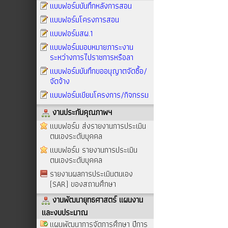
แบบฟอร์มบันทึกหลังการสอน
แบบฟอร์มโครงการสอน
แบบฟอร์มสผ.1
แบบฟอร์มมอบหมายภาระงาน
ระหว่างการไปราชการหรือลา
แบบฟอร์มบันทึกขออนุญาตจัดซื้อ/
จัดจ้าง
แบบฟอร์มเขียนโครงการ/กิจกรรม
งานประกันคุณภาพฯ
แบบฟอร์ม ส่งรายงานการประเมิน
ตนเองระดับบุคคล
แบบฟอร์ม รายงานการประเมิน
ตนเองระดับบุคคล
รายงานผลการประเมินตนเอง
(SAR) ของสถานศึกษา
งานพัฒนายุทธศาสตร์ แผนงาน
และงบประมาณ
แผนพัฒนาการจัดการศึกษา ปีการ