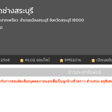
ช่างสระบุรี
กเพรียว อำเภอเมืองสระบุรี จังหวัดสระบุรี 18000
61
. 2568
ศธ.02 ออนไลน์
RMS2016
เปิดเผยข้
ข่าวประชาสัมพันธ์
เข้ารับการสอบคัดเลือกบุคคลภายนอกเพื่อเป็นลูกจ้างชั่วคราว ตำแหน่ง ครูพิเศ