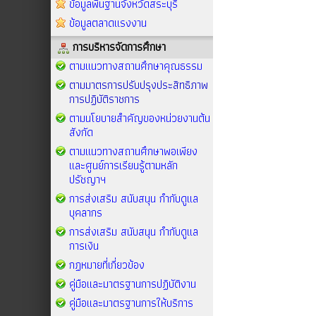
ข้อมูลพื้นฐานจังหวัดสระบุรี
ข้อมูลตลาดแรงงาน
การบริหารจัดการศึกษา
ตามแนวทางสถานศึกษาคุณธรรม
ตามมาตรการปรับปรุงประสิทธิภาพ
การปฏิบัติราชการ
ตามนโยบายสำคัญของหน่วยงานต้น
สังกัด
ตามแนวทางสถานศึกษาพอเพียง
และศูนย์การเรียนรู้ตามหลัก
ปรัชญาฯ
การส่งเสริม สนับสนุน กำกับดูแล
บุคลากร
การส่งเสริม สนับสนุน กำกับดูแล
การเงิน
กฏหมายที่เกี่ยวข้อง
คู่มือและมาตรฐานการปฏิบัติงาน
คู่มือและมาตรฐานการให้บริการ