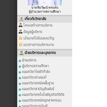
นายชัยวัฒน์ พรแสน
ผู้อำนวยการสถานศึกษา
เกี่ยวกับวิทยาลัย
โครงสร้างการบริหาร
ข้อมูลผู้บริหาร
นโยบายไม่รับของขวัญ
แนวทางการบริหารงาน
ฝ่ายบริหารและบุคลากร
ฝ่ายบริหาร
ผู้บริหารสถานศึกษา
แผนกวิชาไฟฟ้ากำลัง
แผนกวิชาช่างยนต์
แผนกวิชาเทคนิคพื้นฐาน
แผนกวิชาสามัญสัมพันธ์
แผนกวิชาเทคโนโลยีธุรกิจดิจิทัล
แผนกวิชาเทคนิคอุตสาหกรรม
แผนกวิชาการบัญชี