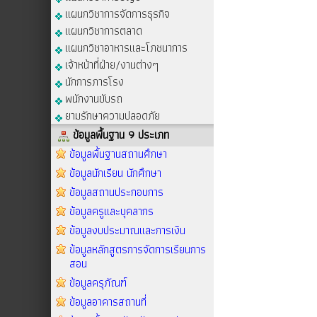
แผนกวิชาการจัดการธุรกิจ
แผนกวิชาการตลาด
แผนกวิชาอาหารและโภชนาการ
เจ้าหน้าที่ฝ่าย/งานต่างๆ
นักการภารโรง
พนักงานขับรถ
ยามรักษาความปลอดภัย
ข้อมูลพื้นฐาน 9 ประเภท
ข้อมูลพื้นฐานสถานศึกษา
ข้อมูลนักเรียน นักศึกษา
ข้อมูลสถานประกอบการ
ข้อมูลครูและบุคลากร
ข้อมูลงบประมาณและการเงิน
ข้อมูลหลักสูตรการจัดการเรียนการ
สอน
ข้อมูลครุภัณฑ์
ข้อมูลอาคารสถานที่