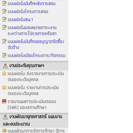
แบบฟอร์มบันทึกหลังการสอน
แบบฟอร์มโครงการสอน
แบบฟอร์มสผ.1
แบบฟอร์มมอบหมายภาระงาน
ระหว่างการไปราชการหรือลา
แบบฟอร์มบันทึกขออนุญาตจัดซื้อ/
จัดจ้าง
แบบฟอร์มเขียนโครงการ/กิจกรรม
งานประกันคุณภาพฯ
แบบฟอร์ม ส่งรายงานการประเมิน
ตนเองระดับบุคคล
แบบฟอร์ม รายงานการประเมิน
ตนเองระดับบุคคล
รายงานผลการประเมินตนเอง
(SAR) ของสถานศึกษา
งานพัฒนายุทธศาสตร์ แผนงาน
และงบประมาณ
แผนพัฒนาการจัดการศึกษา ปีการ