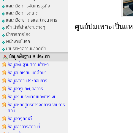
แผนกวิชาการจัดการธุรกิจ
แผนกวิชาการตลาด
แผนกวิชาอาหารและโภชนาการ
ศูนย์บ่มเพาะเป็นแหล
เจ้าหน้าที่ฝ่าย/งานต่างๆ
นักการภารโรง
พนักงานขับรถ
ยามรักษาความปลอดภัย
ข้อมูลพื้นฐาน 9 ประเภท
ข้อมูลพื้นฐานสถานศึกษา
ข้อมูลนักเรียน นักศึกษา
ข้อมูลสถานประกอบการ
ข้อมูลครูและบุคลากร
ข้อมูลงบประมาณและการเงิน
ข้อมูลหลักสูตรการจัดการเรียนการ
สอน
ข้อมูลครุภัณฑ์
ข้อมูลอาคารสถานที่