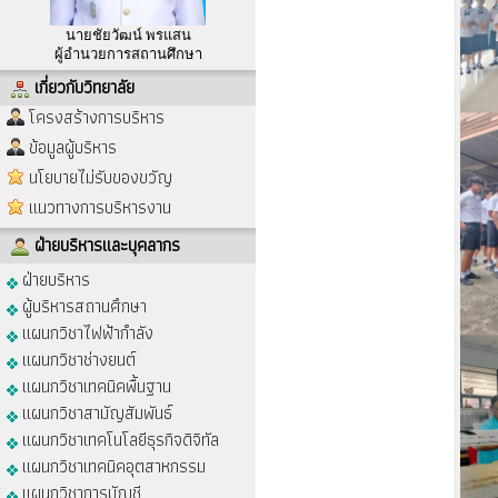
นายชัยวัฒน์ พรแสน
ผู้อำนวยการสถานศึกษา
เกี่ยวกับวิทยาลัย
โครงสร้างการบริหาร
ข้อมูลผู้บริหาร
นโยบายไม่รับของขวัญ
แนวทางการบริหารงาน
ฝ่ายบริหารและบุคลากร
ฝ่ายบริหาร
ผู้บริหารสถานศึกษา
แผนกวิชาไฟฟ้ากำลัง
แผนกวิชาช่างยนต์
แผนกวิชาเทคนิคพื้นฐาน
แผนกวิชาสามัญสัมพันธ์
แผนกวิชาเทคโนโลยีธุรกิจดิจิทัล
แผนกวิชาเทคนิคอุตสาหกรรม
แผนกวิชาการบัญชี