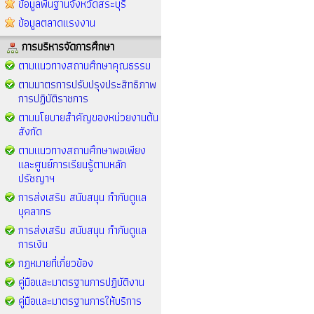
ข้อมูลพื้นฐานจังหวัดสระบุรี
ข้อมูลตลาดแรงงาน
การบริหารจัดการศึกษา
ตามแนวทางสถานศึกษาคุณธรรม
ตามมาตรการปรับปรุงประสิทธิภาพ
การปฏิบัติราชการ
ตามนโยบายสำคัญของหน่วยงานต้น
สังกัด
ตามแนวทางสถานศึกษาพอเพียง
และศูนย์การเรียนรู้ตามหลัก
ปรัชญาฯ
การส่งเสริม สนับสนุน กำกับดูแล
บุคลากร
การส่งเสริม สนับสนุน กำกับดูแล
การเงิน
กฏหมายที่เกี่ยวข้อง
คู่มือและมาตรฐานการปฏิบัติงาน
คู่มือและมาตรฐานการให้บริการ