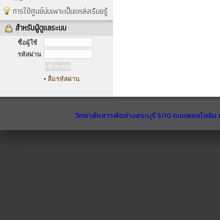
การใช้ศูนย์บ่มเพาะเป็นแหล่งเรีนยรู้
สำหรับผู้ดูแลระบบ
ชื่อผู้ใช้
รหัสผ่าน
•
ลืมรหัสผ่าน
วิทยาลัยสารพัดช่างสระบุรี 5/10 ถนนพหลโยธิน