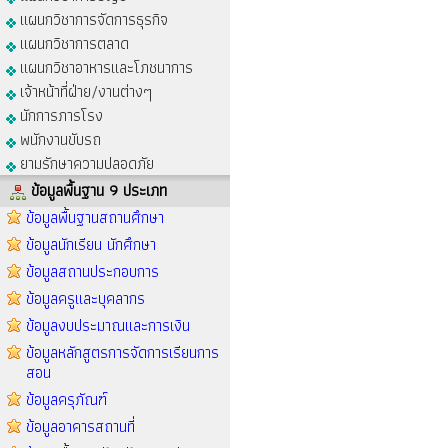
แผนกวิชาการจัดการธุรกิจ
แผนกวิชาการตลาด
แผนกวิชาอาหารและโภชนาการ
เจ้าหน้าที่ฝ่าย/งานต่างๆ
นักการภารโรง
พนักงานขับรถ
ยามรักษาความปลอดภัย
ข้อมูลพื้นฐาน 9 ประเภท
ข้อมูลพื้นฐานสถานศึกษา
ข้อมูลนักเรียน นักศึกษา
ข้อมูลสถานประกอบการ
ข้อมูลครูและบุคลากร
ข้อมูลงบประมาณและการเงิน
ข้อมูลหลักสูตรการจัดการเรียนการ
สอน
ข้อมูลครุภัณฑ์
ข้อมูลอาคารสถานที่