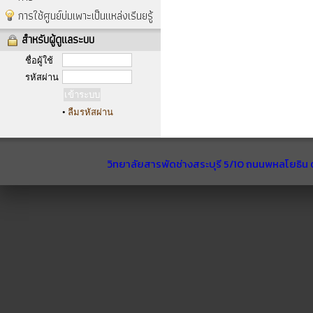
การใช้ศูนย์บ่มเพาะเป็นแหล่งเรีนยรู้
สำหรับผู้ดูแลระบบ
ชื่อผู้ใช้
รหัสผ่าน
•
ลืมรหัสผ่าน
วิทยาลัยสารพัดช่างสระบุรี 5/10 ถนนพหลโยธิน