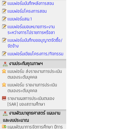
แบบฟอร์มบันทึกหลังการสอน
แบบฟอร์มโครงการสอน
แบบฟอร์มสผ.1
แบบฟอร์มมอบหมายภาระงาน
ระหว่างการไปราชการหรือลา
แบบฟอร์มบันทึกขออนุญาตจัดซื้อ/
จัดจ้าง
แบบฟอร์มเขียนโครงการ/กิจกรรม
งานประกันคุณภาพฯ
แบบฟอร์ม ส่งรายงานการประเมิน
ตนเองระดับบุคคล
แบบฟอร์ม รายงานการประเมิน
ตนเองระดับบุคคล
รายงานผลการประเมินตนเอง
(SAR) ของสถานศึกษา
งานพัฒนายุทธศาสตร์ แผนงาน
และงบประมาณ
แผนพัฒนาการจัดการศึกษา ปีการ