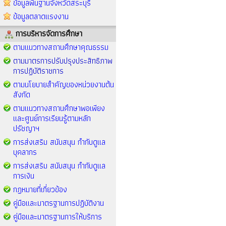
ข้อมูลพื้นฐานจังหวัดสระบุรี
ข้อมูลตลาดแรงงาน
การบริหารจัดการศึกษา
ตามแนวทางสถานศึกษาคุณธรรม
ตามมาตรการปรับปรุงประสิทธิภาพ
การปฏิบัติราชการ
ตามนโยบายสำคัญของหน่วยงานต้น
สังกัด
ตามแนวทางสถานศึกษาพอเพียง
และศูนย์การเรียนรู้ตามหลัก
ปรัชญาฯ
การส่งเสริม สนับสนุน กำกับดูแล
บุคลากร
การส่งเสริม สนับสนุน กำกับดูแล
การเงิน
กฏหมายที่เกี่ยวข้อง
คู่มือและมาตรฐานการปฏิบัติงาน
คู่มือและมาตรฐานการให้บริการ