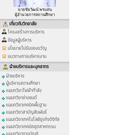
นายชัยวัฒน์ พรแสน
ผู้อำนวยการสถานศึกษา
เกี่ยวกับวิทยาลัย
โครงสร้างการบริหาร
ข้อมูลผู้บริหาร
นโยบายไม่รับของขวัญ
แนวทางการบริหารงาน
ฝ่ายบริหารและบุคลากร
ฝ่ายบริหาร
ผู้บริหารสถานศึกษา
แผนกวิชาไฟฟ้ากำลัง
แผนกวิชาช่างยนต์
แผนกวิชาเทคนิคพื้นฐาน
แผนกวิชาสามัญสัมพันธ์
แผนกวิชาเทคโนโลยีธุรกิจดิจิทัล
แผนกวิชาเทคนิคอุตสาหกรรม
แผนกวิชาการบัญชี